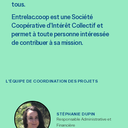
tous.
Entrelac.coop est une Société
Coopérative d’Intérêt Collectif et
permet à toute personne intéressée
de contribuer à sa mission.
L'ÉQUIPE DE COORDINATION DES PROJETS
STÉPHANIE DUPIN
Responsable Administrative et
Financière