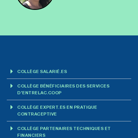
COLLÈGE SALARIÉ.ES
COLLÈGE BÉNÉFICIAIRES DES SERVICES
D'ENTRELAC.COOP
COLLÈGE EXPERT.ES EN PRATIQUE
CONTRACEPTIVE
COLLÈGE PARTENAIRES TECHNIQUES ET
FINANCIERS