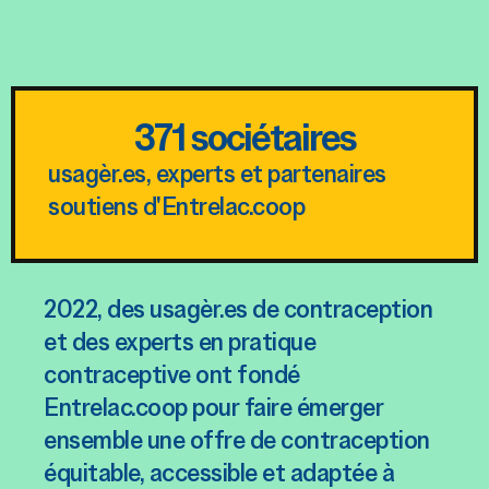
371
 sociétaires
usagèr.es, experts et partenaires
soutiens d'Entrelac.coop​
2022, des usagèr.es de contraception
et des experts en pratique
contraceptive ont fondé
Entrelac.coop pour faire émerger
ensemble une offre de contraception
équitable, accessible et adaptée à