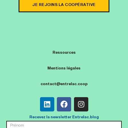
JE REJOINS LA COOPÉRATIVE
Ressources
Mentions légales
contact@entrelac.coop
Recevez la newsletter Entrelac.blog