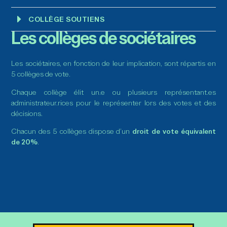
COLLÈGE SOUTIENS
Les collèges de sociétaires
Les sociétaires, en fonction de leur implication, sont répartis en
5 collèges de vote.
Chaque collège élit un.e ou plusieurs représentant.es
administrateur.rices pour le représenter lors des votes et des
décisions.
Chacun des 5 collèges dispose d’un
droit de vote équivalent
de 20%
.